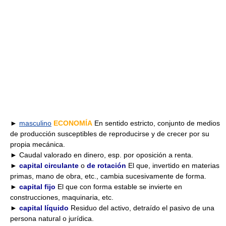
►
masculino
ECONOMÍA
En sentido estricto, conjunto de medios
de producción susceptibles de reproducirse y de crecer por su
propia mecánica.
► Caudal valorado en dinero, esp. por oposición a renta.
►
capital circulante
o
de rotación
El que, invertido en materias
primas, mano de obra, etc., cambia sucesivamente de forma.
►
capital fijo
El que con forma estable se invierte en
construcciones, maquinaria, etc.
►
capital líquido
Residuo del activo, detraído el pasivo de una
persona natural o jurídica.