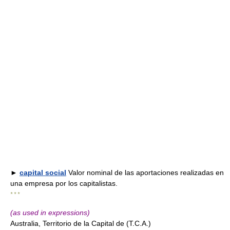
►
capital social
Valor nominal de las aportaciones realizadas en
una empresa por los capitalistas.
* * *
(as used in expressions)
Australia, Territorio de la Capital de (T.C.A.)